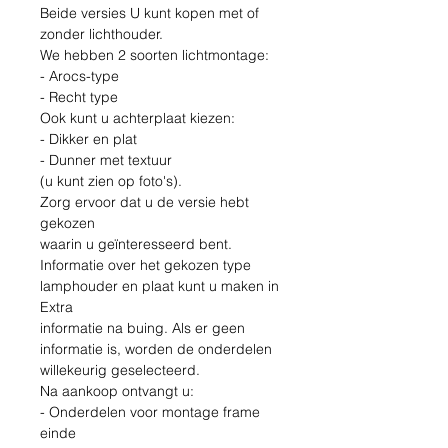
Beide versies U kunt kopen met of
zonder lichthouder.
We hebben 2 soorten lichtmontage:
- Arocs-type
- Recht type
Ook kunt u achterplaat kiezen:
- Dikker en plat
- Dunner met textuur
(u kunt zien op foto's).
Zorg ervoor dat u de versie hebt
gekozen
waarin u geïnteresseerd bent.
Informatie over het gekozen type
lamphouder en plaat kunt u maken in
Extra
informatie na buing. Als er geen
informatie is, worden de onderdelen
willekeurig geselecteerd.
Na aankoop ontvangt u:
- Onderdelen voor montage frame
einde